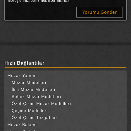
Görüşlerinizi belirtmek istermisiniz?
Hızlı Bağlantılar
Mezar Yapımı
Mezar Modelleri
İkili Mezar Modelleri
Bebek Mezar Modelleri
Özel Çizim Mezar Modelleri
Çeşme Modelleri
Özel Çizim Tezgahlar
Mezar Bakımı