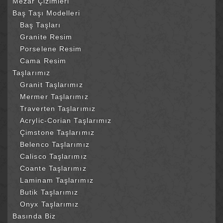
Mezar Çizimleri
Baş Taşı Modelleri
Baş Taşları
Granite Resim
Porselene Resim
Cama Resim
Taşlarımız
Granit Taşlarımız
Mermer Taşlarımız
Traverten Taşlarımız
Acrylic-Corian Taşlarımız
Çimstone Taşlarımız
Belenco Taşlarımız
Calisco Taşlarımız
Coante Taşlarımız
Laminam Taşlarımız
Butik Taşlarımız
Onyx Taşlarımız
Basında Biz