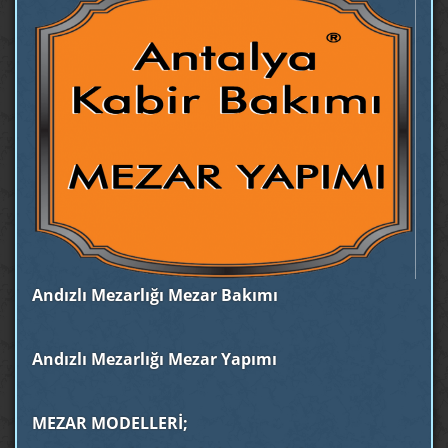
Andızlı Mezarlığı Mezar Bakımı
Andızlı Mezarlığı Mezar Yapımı
MEZAR MODELLERİ;